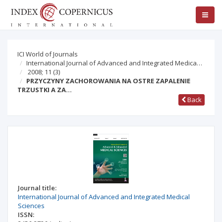
ICI World of Journals
International Journal of Advanced and Integrated Medica…
2008; 11
(3)
PRZYCZYNY ZACHOROWANIA NA OSTRE ZAPALENIE
TRZUSTKI A ZA…
Back
Journal title:
International Journal of Advanced and Integrated Medical
Sciences
ISSN: