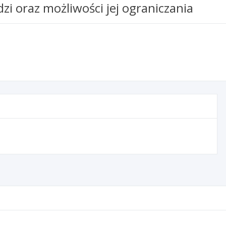
 oraz możliwości jej ograniczania