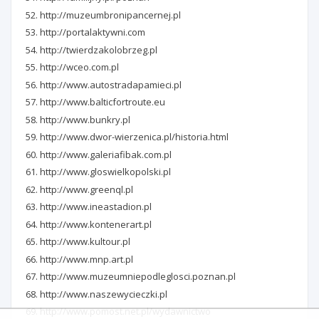
http://muzeumbronipancernej.pl
http://portalaktywni.com
http://twierdzakolobrzeg.pl
http://wceo.com.pl
http://www.autostradapamieci.pl
http://www.balticfortroute.eu
http://www.bunkry.pl
http://www.dwor-wierzenica.pl/historia.html
http://www.galeriafibak.com.pl
http://www.gloswielkopolski.pl
http://www.greenql.pl
http://www.ineastadion.pl
http://www.kontenerart.pl
http://www.kultour.pl
http://www.mnp.art.pl
http://www.muzeumniepodleglosci.poznan.pl
http://www.naszewycieczki.pl
http://www.pomost.net.pl/wydawnictwo