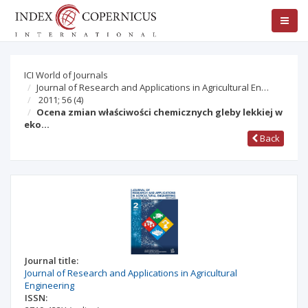
ICI World of Journals
Journal of Research and Applications in Agricultural En…
2011; 56
(4)
Ocena zmian właściwości chemicznych gleby lekkiej w
eko…
Back
Journal title:
Journal of Research and Applications in Agricultural
Engineering
ISSN: