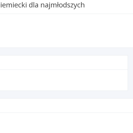
iemiecki dla najmłodszych