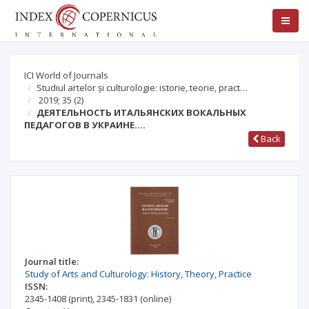
ICI World of Journals
Studiul artelor și culturologie: istorie, teorie, pract…
2019; 35
(2)
ДЕЯТЕЛЬНОСТЬ ИТАЛЬЯНСКИХ ВОКАЛЬНЫХ
ПЕДАГОГОВ В УКРАИНЕ.…
Back
Journal title:
Study of Arts and Culturology: History, Theory, Practice
ISSN:
2345-1408
(print)
,
2345-1831
(online)