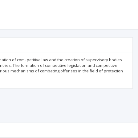
rmation of com- petitive law and the creation of supervisory bodies
ntries. The formation of competitive legislation and competitive
various mechanisms of combating offenses in the field of protection