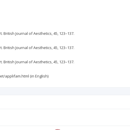
. British Journal of Aesthetics, 45, 123–137.
. British Journal of Aesthetics, 45, 123–137.
. British Journal of Aesthetics, 45, 123–137.
et/applifam.html (in English)