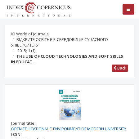
ICI World of Journals
ВІДКРИТЕ ОСВІТНЄ Е-СЕРЕДОВИЩЕ СУЧАСНОГО
УНІВЕРСИТЕТУ
2015; 1
(1)
THE USE OF CLOUD TECHNOLOGIES AND SOFT SKILLS
IN EDUCAT…
Back
Journal title:
OPEN EDUCATIONAL E-ENVIRONMENT OF MODERN UNIVERSITY
ISSN: