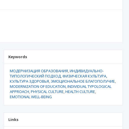
Keywords
МОДЕРНИЗАЦИЯ ОБРАЗОВАНИЯ
ИНДИВИДУАЛЬНО-
ТИПОЛОГИЧЕСКИЙ ПОДХОД
ФИЗИЧЕСКАЯ КУЛЬТУРА
КУЛЬТУРА ЗДОРОВЬЯ
ЭМОЦИОНАЛЬНОЕ БЛАГОПОЛУЧИЕ
MODERNIZATION OF EDUCATION
INDIVIDUAL TYPOLOGICAL
APPROACH
PHYSICAL CULTURE
HEALTH CULTURE
EMOTIONAL WELL-BEING
Links