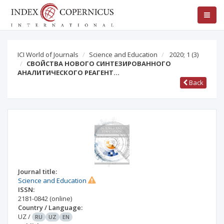
ICI World of Journals
Science and Education
2020; 1
(3)
СВОЙСТВА НОВОГО СИНТЕЗИРОВАННОГО
АНАЛИТИЧЕСКОГО РЕАГЕНТ…
Back
Journal title:
Science and Education
ISSN:
2181-0842
(online)
Country / Language:
UZ
/
RU
UZ
EN