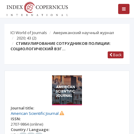
ICI World of Journals
Американский научный журнал
2020; 43
(2)
СТИМУЛИРОВАНИЕ СОТРУДНИКОВ ПОЛИЦИИ:
СОЦИОЛОГИЧЕСКИЙ ВЗГ…
Back
Journal title:
American Scientific Journal
ISSN:
2707-9864
(online)
Country / Language: