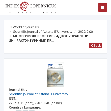
ICI World of Journals
Scientific Journal of Astana IT University
2020; 2
(2)
МНОГОУРОВНЕВОЕ ГИБРИДНОЕ УПРАВЛЕНИЕ
ИНФРАСТУКТУРНИМИ ПР…
Back
Journal title:
Scientific Journal of Astana IT University
ISSN:
2707-9031
(print)
,
2707-904X
(online)
Country / Language: