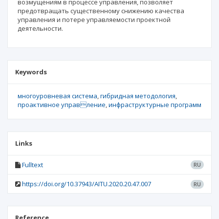
возмущениям в процессе управления, позволяет
предотвращать существенному снижению качества
управления и потере управляемости проектной
деятельности.
Keywords
многоуровневая система
гибридная методология
проактивное управление
инфраструктурные программ
Links
Fulltext
RU
https://doi.org/10.37943/AITU.2020.20.47.007
RU
Reference