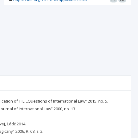
ation of IHL, „Questions of International Law” 2015, no. 5.
urnal of International Law” 2000, no. 13.
ej, Łódź 2014.
zny” 2006, R. 68, z. 2.