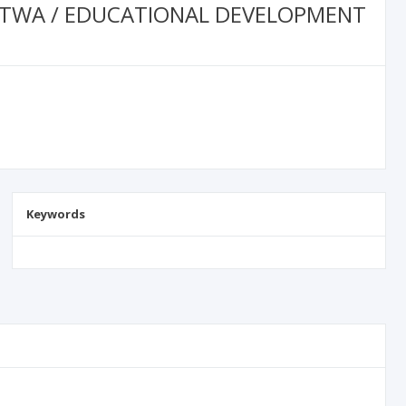
STWA / EDUCATIONAL DEVELOPMENT
Keywords