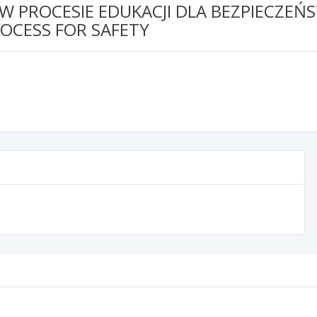
PROCESIE EDUKACJI DLA BEZPIECZEŃ
OCESS FOR SAFETY