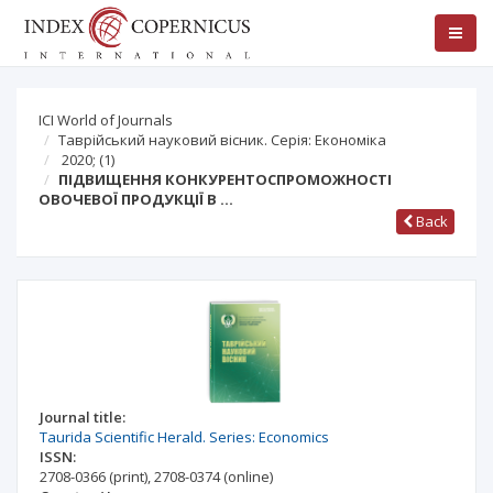
ICI World of Journals
Таврійський науковий вісник. Серія: Економіка
2020;
(1)
ПІДВИЩЕННЯ КОНКУРЕНТОСПРОМОЖНОСТІ
ОВОЧЕВОЇ ПРОДУКЦІЇ В …
Back
Journal title:
Taurida Scientific Herald. Series: Economics
ISSN:
2708-0366
(print)
,
2708-0374
(online)