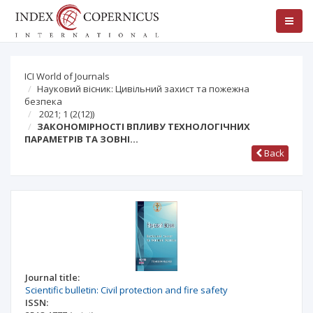
ICI World of Journals
Науковий вісник: Цивільний захист та пожежна
безпека
2021; 1
(2(12))
ЗАКОНОМІРНОСТІ ВПЛИВУ ТЕХНОЛОГІЧНИХ
ПАРАМЕТРІВ ТА ЗОВНІ…
Back
Journal title:
Scientific bulletin: Civil protection and fire safety
ISSN: