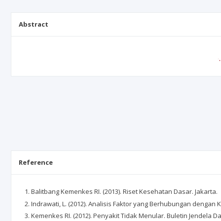
Abstract
Reference
Balitbang Kemenkes RI. (2013). Riset Kesehatan Dasar. Jakarta.
Indrawati, L. (2012). Analisis Faktor yang Berhubungan denga
Kemenkes RI. (2012). Penyakit Tidak Menular. Buletin Jendela 