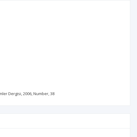
mler Dergisi, 2006, Number, 38