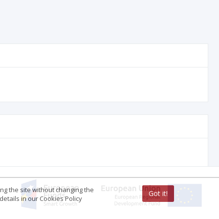
ing the site without changing the
Got it!
etails in our Cookies Policy