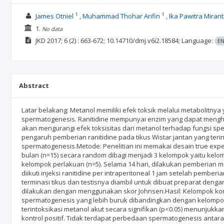
1
1
James Otniel
Muhammad Thohar Arifin
Ika Pawitra Mirant
1.
No data
JKD
2017; 6
(2)
: 663-672;
10.14710/dmj.v6i2.18584;
Language:
E
Abstract
Latar belakang: Metanol memiliki efek toksik melalui metabolitn
spermatogenesis. Ranitidine mempunyai enzim yang dapat mengh
akan mengurangi efek toksisitas dari metanol terhadap fungsi s
pengaruh pemberian ranitidine pada tikus Wistar jantan yang teri
spermatogenesis.Metode: Penelitian ini memakai desain true experi
bulan (n=15) secara random dibagi menjadi 3 kelompok yaitu kelompo
kelompok perlakuan (n=5). Selama 14 hari, dilakukan pemberian me
diikuti injeksi ranitidine per intraperitoneal 1 jam setelah pemb
terminasi tikus dan testisnya diambil untuk dibuat preparat den
dilakukan dengan menggunakan skor Johnsen.Hasil: Kelompok kontr
spermatogenesis yang lebih buruk dibandingkan dengan kelompok 
terintoksikasi metanol akut secara signifikan (p<0.05) menunjuk
kontrol positif. Tidak terdapat perbedaan spermatogenesis antar