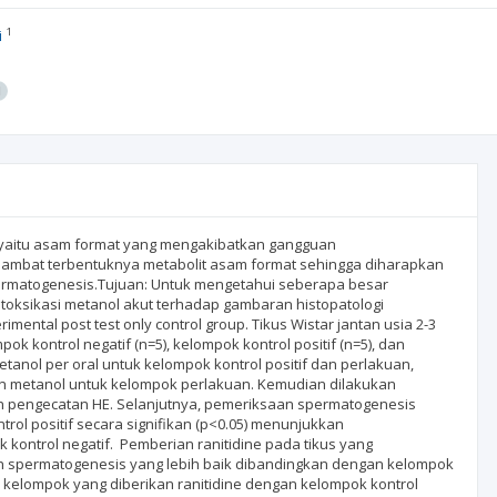
1
i
N
ya yaitu asam format yang mengakibatkan gangguan
ambat terbentuknya metabolit asam format sehingga diharapkan
permatogenesis.Tujuan: Untuk mengetahui seberapa besar
ntoksikasi metanol akut terhadap gambaran histopatologi
mental post test only control group. Tikus Wistar jantan usia 2-3
k kontrol negatif (n=5), kelompok kontrol positif (n=5), dan
tanol per oral untuk kelompok kontrol positif dan perlakuan,
erian metanol untuk kelompok perlakuan. Kemudian dilakukan
gan pengecatan HE. Selanjutnya, pemeriksaan spermatogenesis
ol positif secara signifikan (p<0.05) menunjukkan
kontrol negatif. Pemberian ranitidine pada tikus yang
kan spermatogenesis yang lebih baik dibandingkan dengan kelompok
a kelompok yang diberikan ranitidine dengan kelompok kontrol