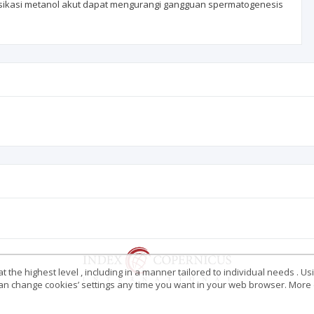
oksikasi metanol akut dapat mengurangi gangguan spermatogenesis
 the highest level , including in a manner tailored to individual needs . Us
 can change cookies’ settings any time you want in your web browser. More d