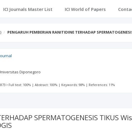
ICI Journals Master List
ICI World of Papers
Conta
)
PENGARUH PEMBERIAN RANITIDINE TERHADAP SPERMATOGENESI
Journal
 Universitas Diponegoro
 873
Full text: 100%
|
Abstract: 100%
|
Keywords: 98%
|
References: 11%
TERHADAP SPERMATOGENESIS TIKUS Wis
OGIS