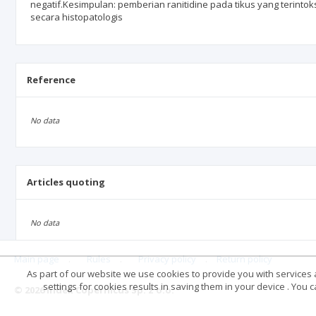
negatif.Kesimpulan: pemberian ranitidine pada tikus yang terint
secara histopatologis
Reference
No data
Articles quoting
No data
Main page
.
Rules
.
Privacy policy
.
Return policy
As part of our website we use cookies to provide you with services at
settings for cookies results in saving them in your device . You
© 2026 Index Copernicus Sp. z o.o.