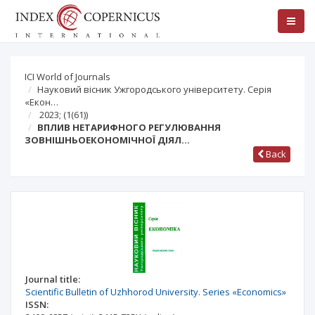
ICI World of Journals
Науковий вісник Ужгородського університету. Серія
«Екон…
2023;
(1(61))
ВПЛИВ НЕТАРИФНОГО РЕГУЛЮВАННЯ
ЗОВНІШНЬОЕКОНОМІЧНОЇ ДІЯЛ…
Back
Journal title:
Scientific Bulletin of Uzhhorod University. Series «Economics»
ISSN: