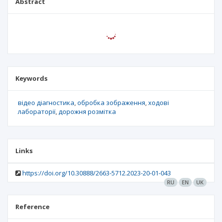
Abstract
Keywords
відео діагностика
обробка зображення
ходові
лабораторії
дорожня розмітка
Links
https://doi.org/10.30888/2663-5712.2023-20-01-043
RU
EN
UK
Reference