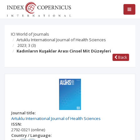
ICI World of Journals
Artuklu International Journal of Health Sciences
2023; 3
(3)
Kadınların Kuşaklar Arası Cinsel Mit Düzeyleri
Back
Journal title:
Artuklu International Journal of Health Sciences
ISSN:
2792-0321
(online)
Country / Language: