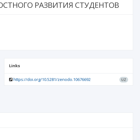
ОСТНОГО РАЗВИТИЯ СТУДЕНТОВ
Links
https://doi.org/10.5281/zenodo.10676692
UZ