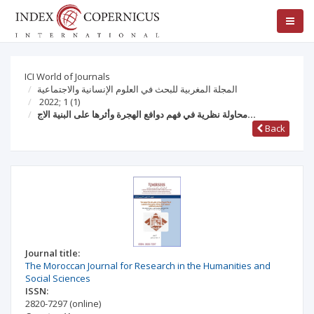
ICI World of Journals
المجلة المغربية للبحث في العلوم الإنسانية والاجتماعية
2022; 1
(1)
محاولة نظرية في فهم دوافع الهجرة وأثرها على البنية الاج…
Back
Journal title:
The Moroccan Journal for Research in the Humanities and
Social Sciences
ISSN:
2820-7297
(online)