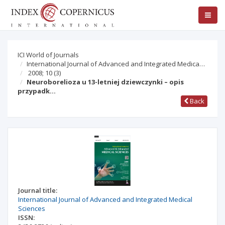
ICI World of Journals
International Journal of Advanced and Integrated Medica…
2008; 10
(3)
Neuroborelioza u 13-letniej dziewczynki – opis
przypadk…
Back
Journal title:
International Journal of Advanced and Integrated Medical
Sciences
ISSN: