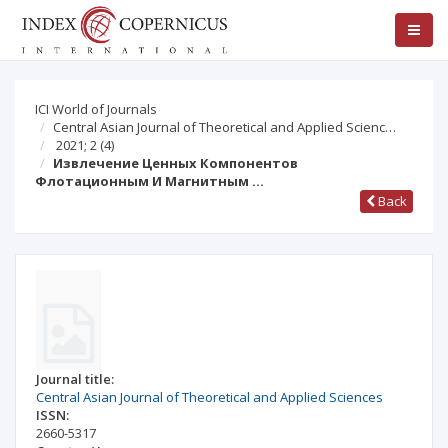
ICI World of Journals
Central Asian Journal of Theoretical and Applied Scienc…
2021; 2
(4)
Извлечение Ценных Компонентов
Флотационным И Магнитным …
Back
Journal title:
Central Asian Journal of Theoretical and Applied Sciences
ISSN:
2660-5317