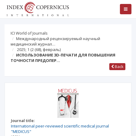
ICI World of Journals
Международный рецензируемый научный
медицинский журнал…
2025; 1
(2 (68), февраль)
ИСПОЛЬЗОВАНИЕ 3D-ПЕЧАТИ ДЛЯ ПОВЫШЕНИЯ
ТОЧНОСТИ ПРЕДОПЕР…
Back
Journal title:
International peer-reviewed scientific medical journal
"MEDICUS"