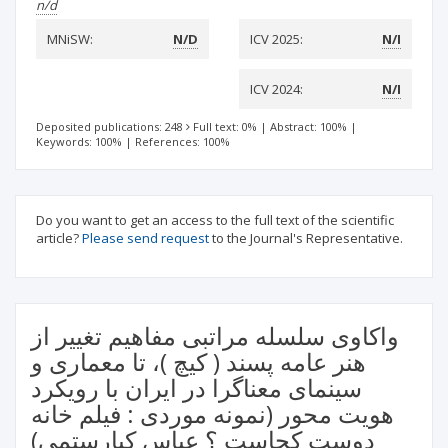
n/d
MNiSW:
N/D
ICV 2025:
N/I
ICV 2024:
N/I
Deposited publications: 248
Full text: 0%
|
Abstract: 100%
|
Keywords: 100%
|
References: 100%
Do you want to get an access to the full text of the scientific
article?
Please send request
to the Journal's Representative.
واکاوی سلسله مراتبی مفاهیم تغییر از
هنر عامه پسند ( کیچ )، تا معماری و
سینمای معناگرا در ایران با رویکرد
هویت محور (نمونه موردی : فیلم خانه
دوست کجاست ؟ عباس کیارستمی)