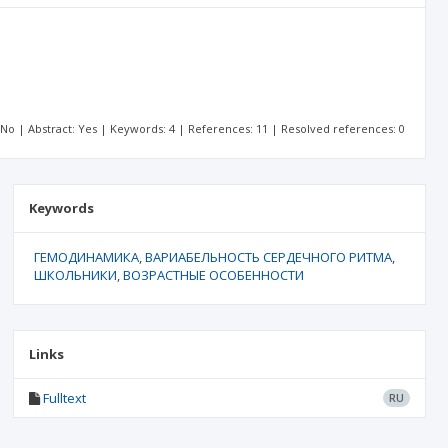
: No | Abstract: Yes | Keywords: 4 | References: 11 | Resolved references: 0
Keywords
ГЕМОДИНАМИКА
ВАРИАБЕЛЬНОСТЬ СЕРДЕЧНОГО РИТМА
ШКОЛЬНИКИ
ВОЗРАСТНЫЕ ОСОБЕННОСТИ
Links
Fulltext
RU