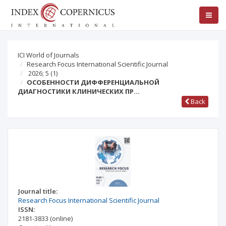
ICI World of Journals
Research Focus International Scientific Journal
2026; 5
(1)
ОСОБЕННОСТИ ДИФФЕРЕНЦИАЛЬНОЙ
ДИАГНОСТИКИ КЛИНИЧЕСКИХ ПР…
Back
Journal title:
Research Focus International Scientific Journal
ISSN:
2181-3833
(online)