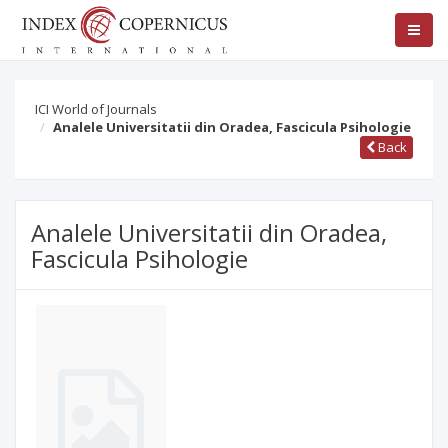
ICI World of Journals
Analele Universitatii din Oradea, Fascicula Psihologie
Back
Analele Universitatii din Oradea,
Fascicula Psihologie