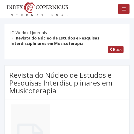
ICI World of Journals
Revista do Núcleo de Estudos e Pesquisas
Interdisciplinares em Musicoterapia
Back
Revista do Núcleo de Estudos e
Pesquisas Interdisciplinares em
Musicoterapia