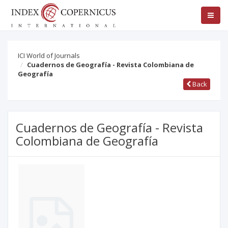
ICI World of Journals
Cuadernos de Geografía - Revista Colombiana de
Geografía
Back
Cuadernos de Geografía - Revista
Colombiana de Geografía