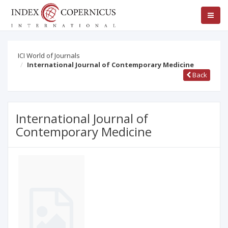
ICI World of Journals
International Journal of Contemporary Medicine
Back
International Journal of
Contemporary Medicine