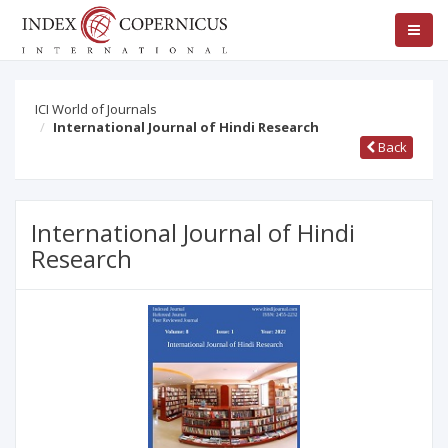
ICI World of Journals
International Journal of Hindi Research
Back
International Journal of Hindi
Research