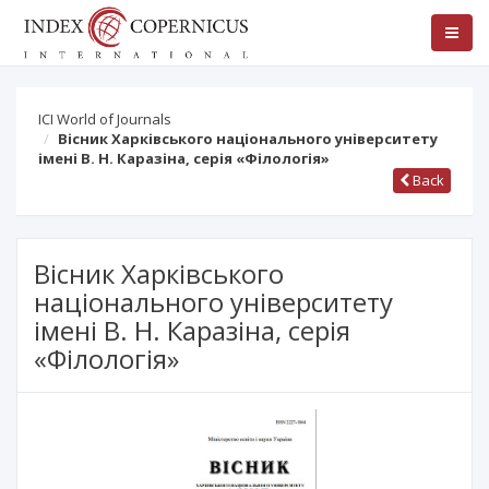
ICI World of Journals
Вісник Харківського національного університету
імені В. Н. Каразіна, cерія «Філологія»
Back
Вісник Харківського
національного університету
імені В. Н. Каразіна, cерія
«Філологія»