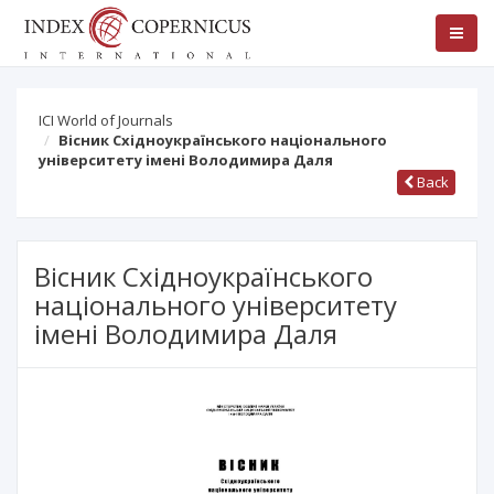
ICI World of Journals
Вісник Східноукраїнського національного
університету імені Володимира Даля
Back
Вісник Східноукраїнського
національного університету
імені Володимира Даля