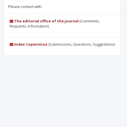
Please contact with:
The editorial office of the journal
(Comments,
Requests, Information)
Index Copernicus
(Submissions, Questions, Suggestions)