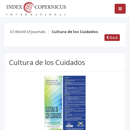
ICI World of Journals
Cultura de los Cuidados
Back
Cultura de los Cuidados