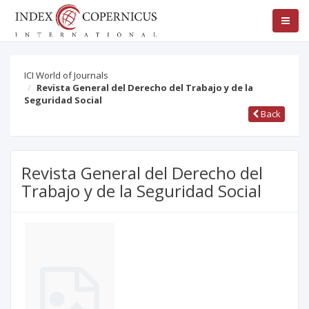
ICI World of Journals
Revista General del Derecho del Trabajo y de la
Seguridad Social
Back
Revista General del Derecho del
Trabajo y de la Seguridad Social