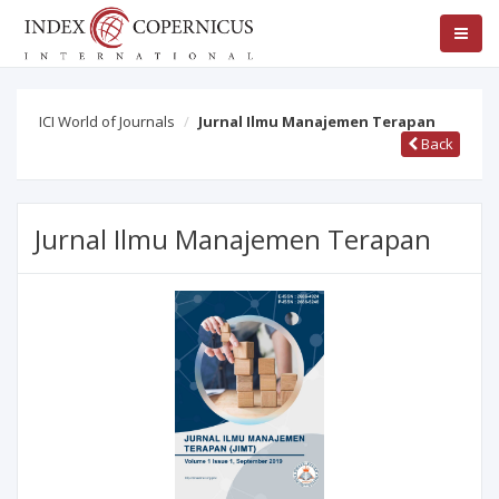
ICI World of Journals
Jurnal Ilmu Manajemen Terapan
Back
Jurnal Ilmu Manajemen Terapan