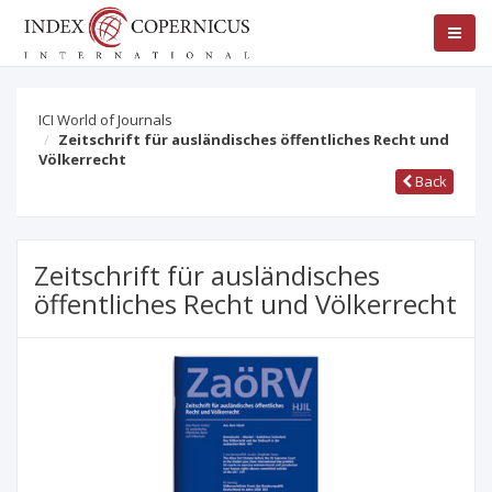
ICI World of Journals
Zeitschrift für ausländisches öffentliches Recht und
Völkerrecht
Back
Zeitschrift für ausländisches
öffentliches Recht und Völkerrecht