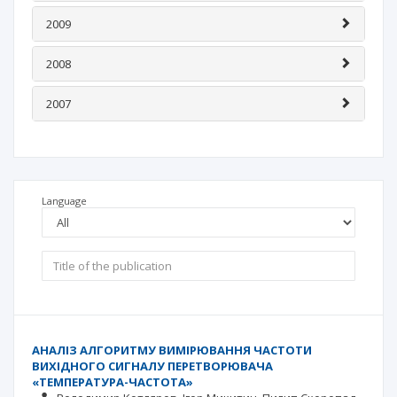
2009
2008
2007
Language
АНАЛІЗ АЛГОРИТМУ ВИМІРЮВАННЯ ЧАСТОТИ
ВИХІДНОГО СИГНАЛУ ПЕРЕТВОРЮВАЧА
«ТЕМПЕРАТУРА-ЧАСТОТА»