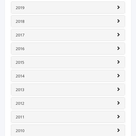
2019
2018
2017
2016
2015
2014
2013
2012
2011
2010