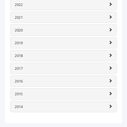
2022
2021
2020
2019
2018
2017
2016
2015
2014