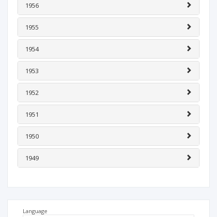
1956
1955
1954
1953
1952
1951
1950
1949
Language