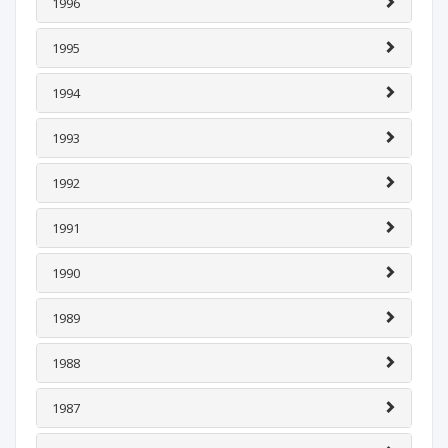
1996
1995
1994
1993
1992
1991
1990
1989
1988
1987