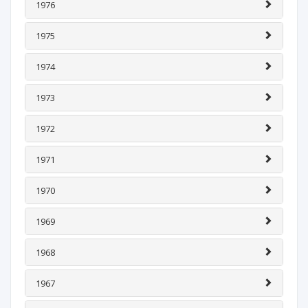
1976
1975
1974
1973
1972
1971
1970
1969
1968
1967