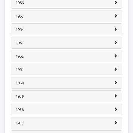
1966
1965
1964
1963
1962
1961
1960
1959
1958
1957