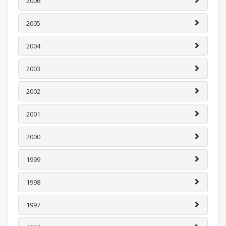
2006
2005
2004
2003
2002
2001
2000
1999
1998
1997