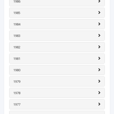
1986
1985
1984
1983
1982
1981
1980
1979
1978
1977