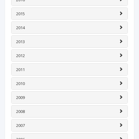
2015
2014
2013
2012
2011
2010
2009
2008
2007