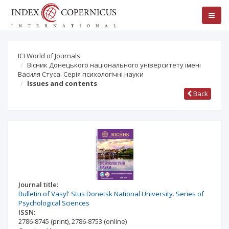
ICI World of Journals
Вісник Донецького національного університету імені
Василя Стуса. Серія психологічні науки
Issues and contents
Back
Journal title:
Bulletin of Vasyl' Stus Donetsk National University. Series of
Psychological Sciences
ISSN:
2786-8745
(print)
,
2786-8753
(online)