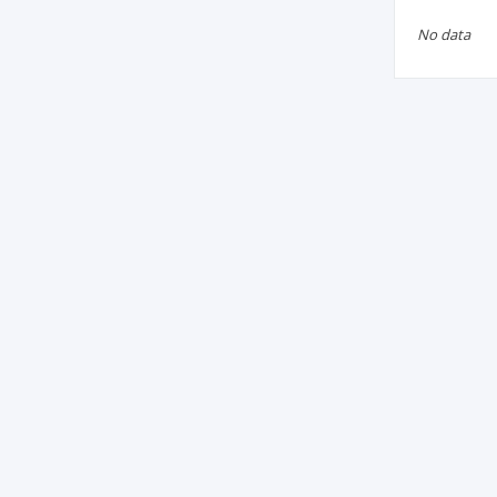
No data