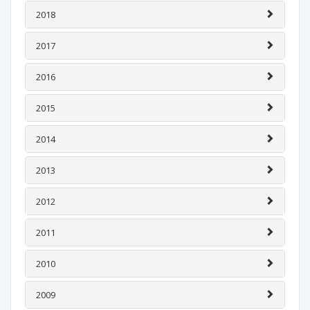
2018
2017
2016
2015
2014
2013
2012
2011
2010
2009