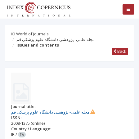
ICI World of Journals
مجله علمی- پژوهشی دانشگاه علوم پزشکی قم
Issues and contents
Back
Journal title:
مجله علمی- پژوهشی دانشگاه علوم پزشکی قم
ISSN:
2008-1375
(online)
Country / Language:
IR
/
FA