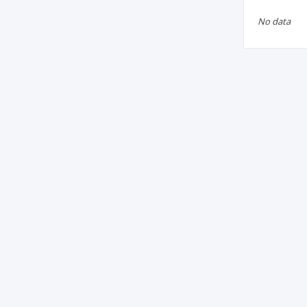
No data